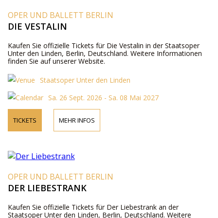
OPER UND BALLETT BERLIN
DIE VESTALIN
Kaufen Sie offizielle Tickets für Die Vestalin in der Staatsoper
Unter den Linden, Berlin, Deutschland. Weitere Informationen
finden Sie auf unserer Website.
Staatsoper Unter den Linden
Sa. 26 Sept. 2026 - Sa. 08 Mai 2027
TICKETS
MEHR INFOS
OPER UND BALLETT BERLIN
DER LIEBESTRANK
Kaufen Sie offizielle Tickets für Der Liebestrank an der
Staatsoper Unter den Linden, Berlin, Deutschland. Weitere