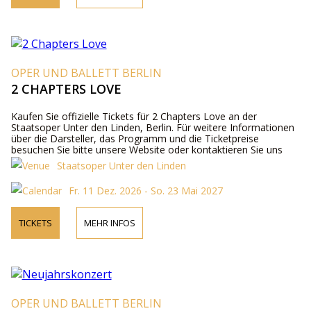
OPER UND BALLETT BERLIN
2 CHAPTERS LOVE
Kaufen Sie offizielle Tickets für 2 Chapters Love an der
Staatsoper Unter den Linden, Berlin. Für weitere Informationen
über die Darsteller, das Programm und die Ticketpreise
besuchen Sie bitte unsere Website oder kontaktieren Sie uns
telefonisch.
Staatsoper Unter den Linden
Fr. 11 Dez. 2026 - So. 23 Mai 2027
TICKETS
MEHR INFOS
OPER UND BALLETT BERLIN