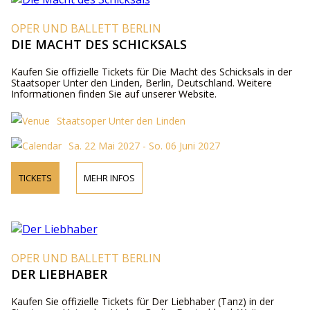
OPER UND BALLETT BERLIN
DIE MACHT DES SCHICKSALS
Kaufen Sie offizielle Tickets für Die Macht des Schicksals in der
Staatsoper Unter den Linden, Berlin, Deutschland. Weitere
Informationen finden Sie auf unserer Website.
Staatsoper Unter den Linden
Sa. 22 Mai 2027 - So. 06 Juni 2027
TICKETS
MEHR INFOS
OPER UND BALLETT BERLIN
DER LIEBHABER
Kaufen Sie offizielle Tickets für Der Liebhaber (Tanz) in der