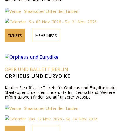
Staatsoper Unter den Linden
So. 08 Nov. 2026 - Sa. 21 Nov. 2026
TICKETS
MEHR INFOS
OPER UND BALLETT BERLIN
ORPHEUS UND EURYDIKE
Kaufen Sie offizielle Tickets für Orpheus und Eurydike in der
Staatsoper Unter den Linden, Berlin, Deutschland. Weitere
Informationen finden Sie auf unserer Website.
Staatsoper Unter den Linden
Do. 12 Nov. 2026 - Sa. 14 Nov. 2026