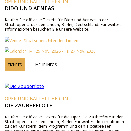
OPER UND BALLETT BERLIN
DIDO UND AENEAS
Kaufen Sie offizielle Tickets für Dido und Aeneas in der
Staatsoper Unter den Linden, Berlin, Deutschland. Für weitere
Informationen besuchen Sie unsere Website.
Staatsoper Unter den Linden
Mi. 25 Nov. 2026 - Fr. 27 Nov. 2026
TICKETS
MEHR INFOS
OPER UND BALLETT BERLIN
DIE ZAUBERFLÖTE
Kaufen Sie offizielle Tickets für die Oper Die Zauberflöte in der
Staatsoper Unter den Linden, Berlin. Für weitere Informationen
zu den Künstlern, dem Programm und den Ticketpreisen
besuchen Sie bitte unsere Website oder kontaktieren Sie uns