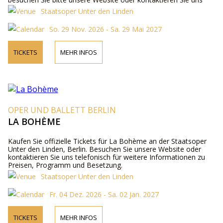
telefonisch.
Staatsoper Unter den Linden
So. 29 Nov. 2026 - Sa. 29 Mai 2027
TICKETS
MEHR INFOS
OPER UND BALLETT BERLIN
LA BOHÈME
Kaufen Sie offizielle Tickets für La Bohème an der Staatsoper
Unter den Linden, Berlin. Besuchen Sie unsere Website oder
kontaktieren Sie uns telefonisch für weitere Informationen zu
Preisen, Programm und Besetzung.
Staatsoper Unter den Linden
Fr. 04 Dez. 2026 - Sa. 02 Jan. 2027
TICKETS
MEHR INFOS