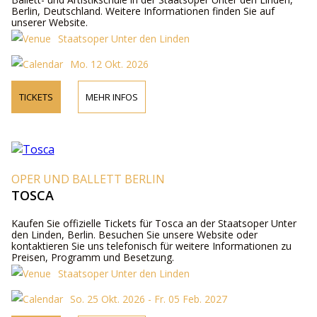
Berlin, Deutschland. Weitere Informationen finden Sie auf
unserer Website.
Staatsoper Unter den Linden
Mo. 12 Okt. 2026
TICKETS
MEHR INFOS
OPER UND BALLETT BERLIN
TOSCA
Kaufen Sie offizielle Tickets für Tosca an der Staatsoper Unter
den Linden, Berlin. Besuchen Sie unsere Website oder
kontaktieren Sie uns telefonisch für weitere Informationen zu
Preisen, Programm und Besetzung.
Staatsoper Unter den Linden
So. 25 Okt. 2026 - Fr. 05 Feb. 2027