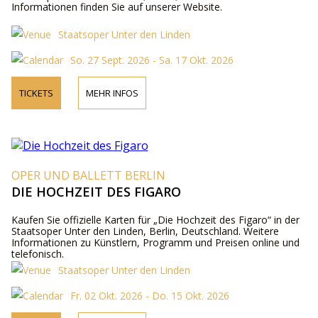
Informationen finden Sie auf unserer Website.
Staatsoper Unter den Linden
So. 27 Sept. 2026 - Sa. 17 Okt. 2026
TICKETS
MEHR INFOS
OPER UND BALLETT BERLIN
DIE HOCHZEIT DES FIGARO
Kaufen Sie offizielle Karten für „Die Hochzeit des Figaro“ in der
Staatsoper Unter den Linden, Berlin, Deutschland. Weitere
Informationen zu Künstlern, Programm und Preisen online und
telefonisch.
Staatsoper Unter den Linden
Fr. 02 Okt. 2026 - Do. 15 Okt. 2026