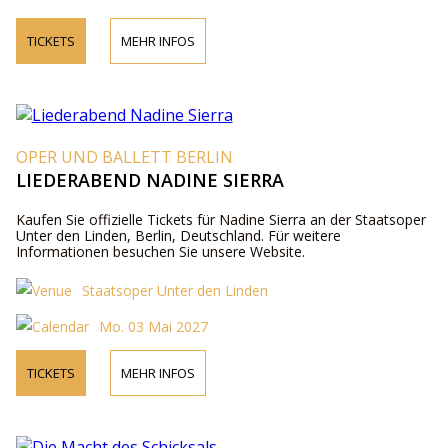
TICKETS
MEHR INFOS
OPER UND BALLETT BERLIN
LIEDERABEND NADINE SIERRA
Kaufen Sie offizielle Tickets für Nadine Sierra an der Staatsoper
Unter den Linden, Berlin, Deutschland. Für weitere
Informationen besuchen Sie unsere Website.
Staatsoper Unter den Linden
Mo. 03 Mai 2027
TICKETS
MEHR INFOS