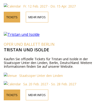
Fr. 12 Feb. 2027 - Do. 15 Apr. 2027
TICKETS
MEHR INFOS
OPER UND BALLETT BERLIN
TRISTAN UND ISOLDE
Kaufen Sie offizielle Tickets für Tristan und Isolde in der
Staatsoper Unter den Linden, Berlin, Deutschland. Weitere
Informationen finden Sie auf unserer Website.
Staatsoper Unter den Linden
Sa. 20 Feb. 2027 - So. 28 Feb. 2027
TICKETS
MEHR INFOS