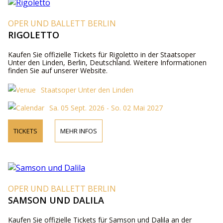
OPER UND BALLETT BERLIN
RIGOLETTO
Kaufen Sie offizielle Tickets für Rigoletto in der Staatsoper
Unter den Linden, Berlin, Deutschland. Weitere Informationen
finden Sie auf unserer Website.
Staatsoper Unter den Linden
Sa. 05 Sept. 2026 - So. 02 Mai 2027
TICKETS
MEHR INFOS
OPER UND BALLETT BERLIN
SAMSON UND DALILA
Kaufen Sie offizielle Tickets für Samson und Dalila an der