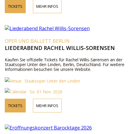
TICKETS
MEHR INFOS
OPER UND BALLETT BERLIN
LIEDERABEND RACHEL WILLIS-SORENSEN
Kaufen Sie offizielle Tickets für Rachel Willis-Sørensen an der
Staatsoper Unter den Linden, Berlin, Deutschland. Für weitere
Informationen besuchen Sie unsere Website.
Staatsoper Unter den Linden
So. 01 Nov. 2026
TICKETS
MEHR INFOS