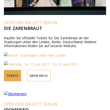
OPER UND BALLETT BERLIN
DIE ZARENBRAUT
Kaufen Sie offizielle Tickets für Die Zarenbraut an der
Staatsoper Unter den Linden, Berlin, Deutschland. Weitere
Informationen finden Sie auf unserer Website.
Staatsoper Unter den Linden
Sa. 12 Juni 2027 - So. 20 Juni 2027
TICKETS
MEHR INFOS
OPER UND BALLETT BERLIN
IDOMENEO