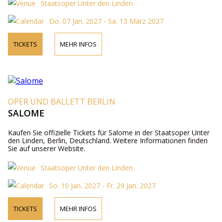
Staatsoper Unter den Linden
Do. 07 Jan. 2027 - Sa. 13 März 2027
TICKETS
MEHR INFOS
OPER UND BALLETT BERLIN
SALOME
Kaufen Sie offizielle Tickets für Salome in der Staatsoper Unter
den Linden, Berlin, Deutschland. Weitere Informationen finden
Sie auf unserer Website.
Staatsoper Unter den Linden
So. 10 Jan. 2027 - Fr. 29 Jan. 2027
TICKETS
MEHR INFOS