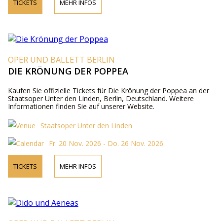
TICKETS
MEHR INFOS
OPER UND BALLETT BERLIN
DIE KRÖNUNG DER POPPEA
Kaufen Sie offizielle Tickets für Die Krönung der Poppea an der
Staatsoper Unter den Linden, Berlin, Deutschland. Weitere
Informationen finden Sie auf unserer Website.
Staatsoper Unter den Linden
Fr. 20 Nov. 2026 - Do. 26 Nov. 2026
TICKETS
MEHR INFOS