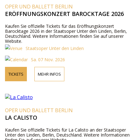
OPER UND BALLETT BERLIN
ERÖFFNUNGSKONZERT BAROCKTAGE 2026
Kaufen Sie offizielle Tickets für das Eröffnungskonzert
Barocktage 2026 in der Staatsoper Unter den Linden, Berlin,
Deutschland. Weitere Informationen finden Sie auf unserer
Website.
Staatsoper Unter den Linden
Sa. 07 Nov. 2026
TICKETS
MEHR INFOS
OPER UND BALLETT BERLIN
LA CALISTO
Kaufen Sie offizielle Tickets für La Calisto an der Staatsoper
Unter den Linden, Berlin, Deutschland. Weitere Informationen
finden Sie auf unserer Website.