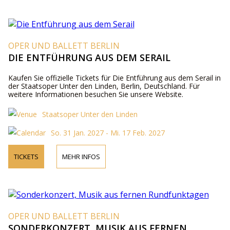
OPER UND BALLETT BERLIN
DIE ENTFÜHRUNG AUS DEM SERAIL
Kaufen Sie offizielle Tickets für Die Entführung aus dem Serail in
der Staatsoper Unter den Linden, Berlin, Deutschland. Für
weitere Informationen besuchen Sie unsere Website.
Staatsoper Unter den Linden
So. 31 Jan. 2027 - Mi. 17 Feb. 2027
TICKETS
MEHR INFOS
OPER UND BALLETT BERLIN
SONDERKONZERT, MUSIK AUS FERNEN