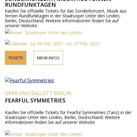
RUNDFUNKTAGEN
Kaufen Sie offizielle Tickets für das Sonderkonzert, Musik aus
fernen Rundfunktagen in der Staatsoper Unter den Linden,
Berlin, Deutschland. Weitere Informationen finden Sie auf
unserer Website.
Staatsoper Unter den Linden
Sa. 06 Feb. 2027 - So. 07 Feb. 2027
TICKETS
MEHR INFOS
OPER UND BALLETT BERLIN
FEARFUL SYMMETRIES
Kaufen Sie offizielle Tickets für Fearful Symmetries (Tanz) in der
Staatsoper Unter den Linden, Berlin, Deutschland. Weitere
Informationen finden Sie auf unserer Website.
Staatsoper Unter den Linden