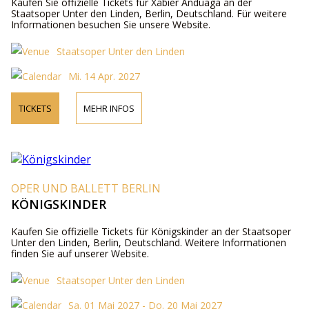
Kaufen Sie offizielle Tickets für Xabier Anduaga an der
Staatsoper Unter den Linden, Berlin, Deutschland. Für weitere
Informationen besuchen Sie unsere Website.
Staatsoper Unter den Linden
Mi. 14 Apr. 2027
TICKETS
MEHR INFOS
OPER UND BALLETT BERLIN
KÖNIGSKINDER
Kaufen Sie offizielle Tickets für Königskinder an der Staatsoper
Unter den Linden, Berlin, Deutschland. Weitere Informationen
finden Sie auf unserer Website.
Staatsoper Unter den Linden
Sa. 01 Mai 2027 - Do. 20 Mai 2027