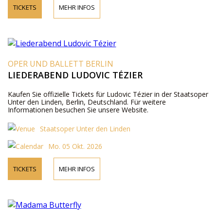
TICKETS
MEHR INFOS
OPER UND BALLETT BERLIN
LIEDERABEND LUDOVIC TÉZIER
Kaufen Sie offizielle Tickets für Ludovic Tézier in der Staatsoper
Unter den Linden, Berlin, Deutschland. Für weitere
Informationen besuchen Sie unsere Website.
Staatsoper Unter den Linden
Mo. 05 Okt. 2026
TICKETS
MEHR INFOS