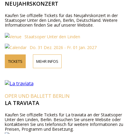
NEUJAHRSKONZERT
Kaufen Sie offizielle Tickets für das Neujahrskonzert in der
Staatsoper Unter den Linden, Berlin, Deutschland. Weitere
Informationen finden Sie auf unserer Website.
Staatsoper Unter den Linden
Do. 31 Dez. 2026 - Fr. 01 Jan. 2027
TICKETS
MEHR INFOS
OPER UND BALLETT BERLIN
LA TRAVIATA
Kaufen Sie offizielle Tickets für La traviata an der Staatsoper
Unter den Linden, Berlin. Besuchen Sie unsere Website oder
kontaktieren Sie uns telefonisch für weitere Informationen zu
Preisen, Programm und Besetzung.