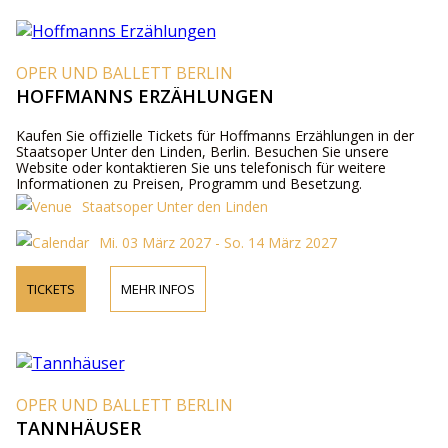
OPER UND BALLETT BERLIN
HOFFMANNS ERZÄHLUNGEN
Kaufen Sie offizielle Tickets für Hoffmanns Erzählungen in der
Staatsoper Unter den Linden, Berlin. Besuchen Sie unsere
Website oder kontaktieren Sie uns telefonisch für weitere
Informationen zu Preisen, Programm und Besetzung.
Staatsoper Unter den Linden
Mi. 03 März 2027 - So. 14 März 2027
TICKETS
MEHR INFOS
OPER UND BALLETT BERLIN
TANNHÄUSER