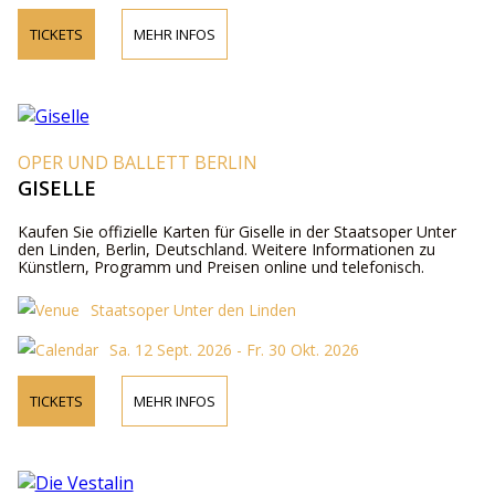
TICKETS
MEHR INFOS
OPER UND BALLETT BERLIN
GISELLE
Kaufen Sie offizielle Karten für Giselle in der Staatsoper Unter
den Linden, Berlin, Deutschland. Weitere Informationen zu
Künstlern, Programm und Preisen online und telefonisch.
Staatsoper Unter den Linden
Sa. 12 Sept. 2026 - Fr. 30 Okt. 2026
TICKETS
MEHR INFOS