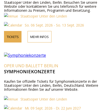
Staatsoper Unter den Linden, Berlin. Besuchen Sie unsere
Website oder kontaktieren Sie uns telefonisch für weitere
Informationen zu Preisen, Programm und Besetzung.
Staatsoper Unter den Linden
So. 06 Sept. 2026 - So. 13 Sept. 2026
TICKETS
MEHR INFOS
OPER UND BALLETT BERLIN
SYMPHONIEKONZERTE
Kaufen Sie offizielle Tickets für Symphoniekonzerte in der
Staatsoper Unter den Linden, Berlin, Deutschland. Weitere
Informationen finden Sie auf unserer Website.
Staatsoper Unter den Linden
Mi. 09 Sept. 2026 - Di. 22 Juni 2027