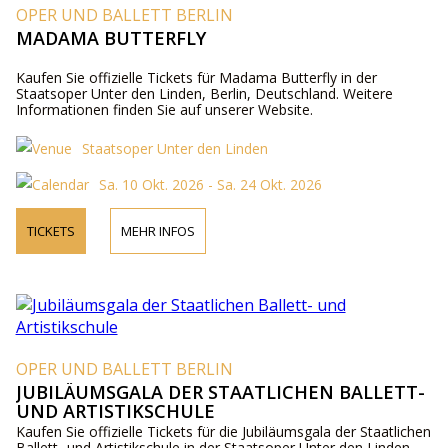
OPER UND BALLETT BERLIN
MADAMA BUTTERFLY
Kaufen Sie offizielle Tickets für Madama Butterfly in der
Staatsoper Unter den Linden, Berlin, Deutschland. Weitere
Informationen finden Sie auf unserer Website.
Staatsoper Unter den Linden
Sa. 10 Okt. 2026 - Sa. 24 Okt. 2026
TICKETS
MEHR INFOS
OPER UND BALLETT BERLIN
JUBILÄUMSGALA DER STAATLICHEN BALLETT-
UND ARTISTIKSCHULE
Kaufen Sie offizielle Tickets für die Jubiläumsgala der Staatlichen
Ballett- und Artistikschule in der Staatsoper Unter den Linden,