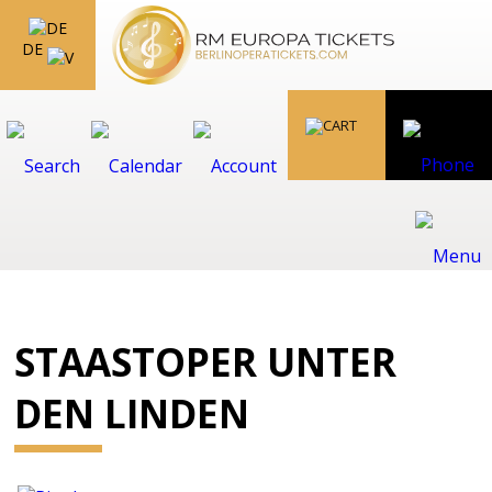
DE
STAASTOPER UNTER
DEN LINDEN