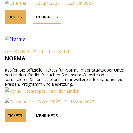
Fr. 02 Apr. 2027 - Fr. 23 Apr. 2027
TICKETS
MEHR INFOS
OPER UND BALLETT BERLIN
NORMA
Kaufen Sie offizielle Tickets für Norma in der Staatsoper Unter
den Linden, Berlin. Besuchen Sie unsere Website oder
kontaktieren Sie uns telefonisch für weitere Informationen zu
Preisen, Programm und Besetzung.
Staatsoper Unter den Linden
Sa. 03 Apr. 2027 - Fr. 16 Apr. 2027
TICKETS
MEHR INFOS