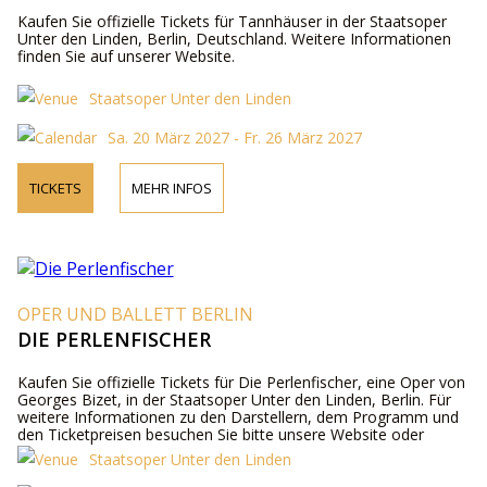
Kaufen Sie offizielle Tickets für Tannhäuser in der Staatsoper
Unter den Linden, Berlin, Deutschland. Weitere Informationen
finden Sie auf unserer Website.
Staatsoper Unter den Linden
Sa. 20 März 2027 - Fr. 26 März 2027
TICKETS
MEHR INFOS
OPER UND BALLETT BERLIN
DIE PERLENFISCHER
Kaufen Sie offizielle Tickets für Die Perlenfischer, eine Oper von
Georges Bizet, in der Staatsoper Unter den Linden, Berlin. Für
weitere Informationen zu den Darstellern, dem Programm und
den Ticketpreisen besuchen Sie bitte unsere Website oder
kontaktieren Sie uns telefonisch.
Staatsoper Unter den Linden