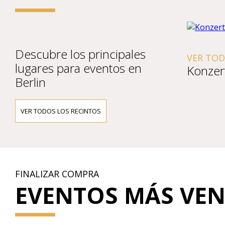
Descubre los principales
VER TOD
lugares para eventos en
Konzer
Berlin
VER TODOS LOS RECINTOS
FINALIZAR COMPRA
EVENTOS MÁS VE