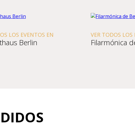
OS LOS EVENTOS EN
VER TODOS LOS
thaus Berlin
Filarmónica d
NDIDOS