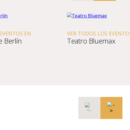
 EVENTOS EN
VER TODOS LOS EVENTO
e Berlín
Teatro Bluemax