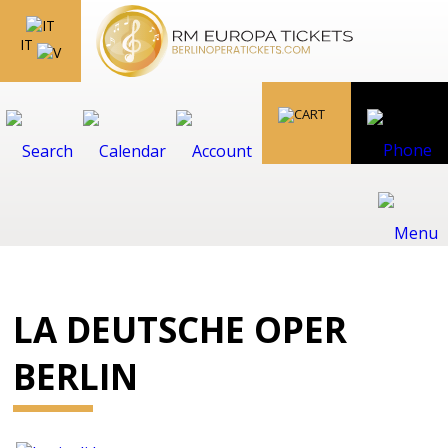
IT
LA DEUTSCHE OPER
BERLIN