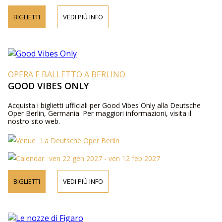
BIGLIETTI
VEDI PIÙ INFO
OPERA E BALLETTO A BERLINO
GOOD VIBES ONLY
Acquista i biglietti ufficiali per Good Vibes Only alla Deutsche
Oper Berlin, Germania. Per maggiori informazioni, visita il
nostro sito web.
La Deutsche Oper Berlin
ven 22 gen 2027 - ven 12 feb 2027
BIGLIETTI
VEDI PIÙ INFO