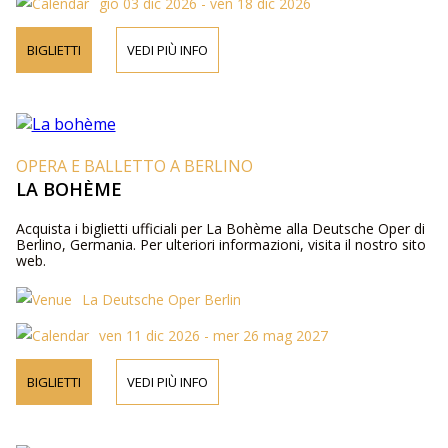
gio 03 dic 2026 - ven 18 dic 2026
BIGLIETTI
VEDI PIÙ INFO
OPERA E BALLETTO A BERLINO
LA BOHÈME
Acquista i biglietti ufficiali per La Bohème alla Deutsche Oper di
Berlino, Germania. Per ulteriori informazioni, visita il nostro sito
web.
La Deutsche Oper Berlin
ven 11 dic 2026 - mer 26 mag 2027
BIGLIETTI
VEDI PIÙ INFO