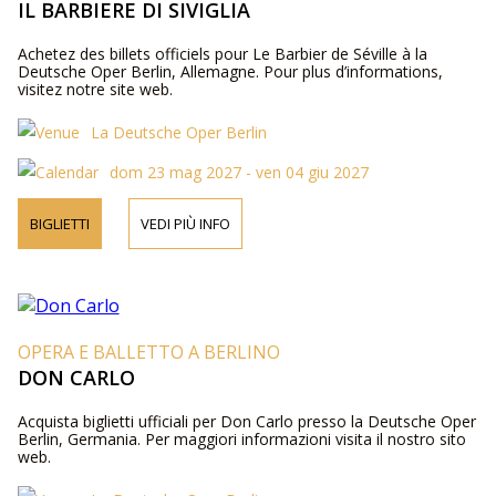
IL BARBIERE DI SIVIGLIA
Achetez des billets officiels pour Le Barbier de Séville à la
Deutsche Oper Berlin, Allemagne. Pour plus d’informations,
visitez notre site web.
La Deutsche Oper Berlin
dom 23 mag 2027 - ven 04 giu 2027
BIGLIETTI
VEDI PIÙ INFO
OPERA E BALLETTO A BERLINO
DON CARLO
Acquista biglietti ufficiali per Don Carlo presso la Deutsche Oper
Berlin, Germania. Per maggiori informazioni visita il nostro sito
web.