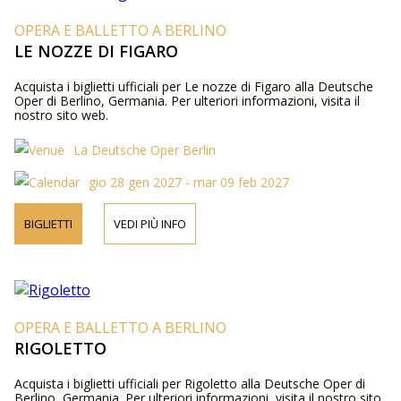
OPERA E BALLETTO A BERLINO
LE NOZZE DI FIGARO
Acquista i biglietti ufficiali per Le nozze di Figaro alla Deutsche
Oper di Berlino, Germania. Per ulteriori informazioni, visita il
nostro sito web.
La Deutsche Oper Berlin
gio 28 gen 2027 - mar 09 feb 2027
BIGLIETTI
VEDI PIÙ INFO
OPERA E BALLETTO A BERLINO
RIGOLETTO
Acquista i biglietti ufficiali per Rigoletto alla Deutsche Oper di
Berlino, Germania. Per ulteriori informazioni, visita il nostro sito