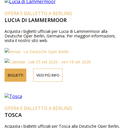
OPERA E BALLETTO A BERLINO
LUCIA DI LAMMERMOOR
Acquista i biglietti ufficiali per Lucia di Lammermoor alla
Deutsche Oper Berlin, Germania. Per maggiori informazioni,
visita il nostro sito web.
La Deutsche Oper Berlin
sab 05 set 2026 - ven 18 set 2026
BIGLIETTI
VEDI PIÙ INFO
OPERA E BALLETTO A BERLINO
TOSCA
Acquista i biglietti ufficiali per Tosca alla Deutsche Oper Berlin,