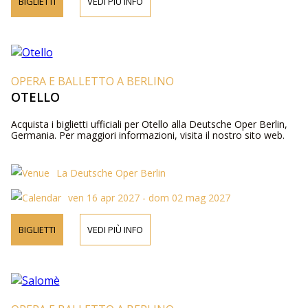
BIGLIETTI
VEDI PIÙ INFO
OPERA E BALLETTO A BERLINO
OTELLO
Acquista i biglietti ufficiali per Otello alla Deutsche Oper Berlin,
Germania. Per maggiori informazioni, visita il nostro sito web.
La Deutsche Oper Berlin
ven 16 apr 2027 - dom 02 mag 2027
BIGLIETTI
VEDI PIÙ INFO