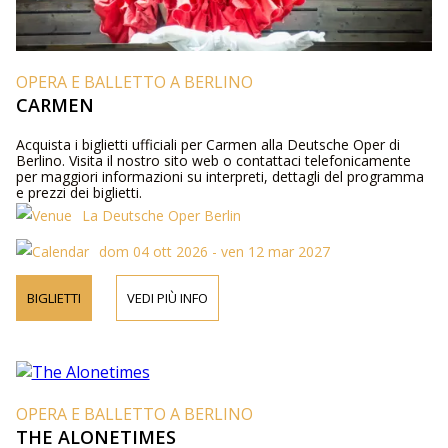
OPERA E BALLETTO A BERLINO
CARMEN
Acquista i biglietti ufficiali per Carmen alla Deutsche Oper di
Berlino. Visita il nostro sito web o contattaci telefonicamente
per maggiori informazioni su interpreti, dettagli del programma
e prezzi dei biglietti.
La Deutsche Oper Berlin
dom 04 ott 2026 - ven 12 mar 2027
BIGLIETTI
VEDI PIÙ INFO
OPERA E BALLETTO A BERLINO
THE ALONETIMES