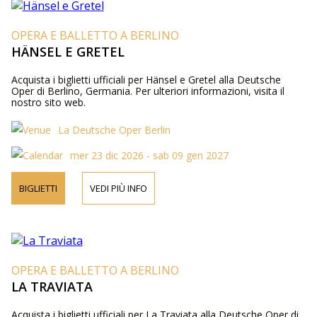
OPERA E BALLETTO A BERLINO
HÄNSEL E GRETEL
Acquista i biglietti ufficiali per Hänsel e Gretel alla Deutsche
Oper di Berlino, Germania. Per ulteriori informazioni, visita il
nostro sito web.
La Deutsche Oper Berlin
mer 23 dic 2026 - sab 09 gen 2027
BIGLIETTI
VEDI PIÙ INFO
OPERA E BALLETTO A BERLINO
LA TRAVIATA
Acquista i biglietti ufficiali per La Traviata alla Deutsche Oper di