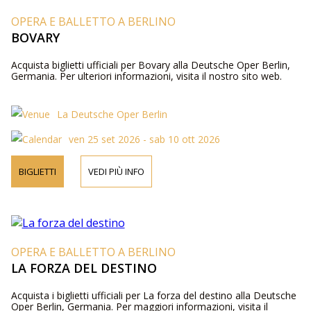
OPERA E BALLETTO A BERLINO
BOVARY
Acquista biglietti ufficiali per Bovary alla Deutsche Oper Berlin,
Germania. Per ulteriori informazioni, visita il nostro sito web.
La Deutsche Oper Berlin
ven 25 set 2026 - sab 10 ott 2026
BIGLIETTI
VEDI PIÙ INFO
OPERA E BALLETTO A BERLINO
LA FORZA DEL DESTINO
Acquista i biglietti ufficiali per La forza del destino alla Deutsche
Oper Berlin, Germania. Per maggiori informazioni, visita il