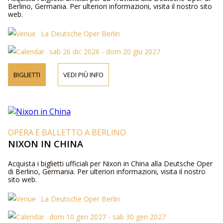
Berlino, Germania. Per ulteriori informazioni, visita il nostro sito
web.
La Deutsche Oper Berlin
sab 26 dic 2026 - dom 20 giu 2027
BIGLIETTI
VEDI PIÙ INFO
OPERA E BALLETTO A BERLINO
NIXON IN CHINA
Acquista i biglietti ufficiali per Nixon in China alla Deutsche Oper
di Berlino, Germania. Per ulteriori informazioni, visita il nostro
sito web.
La Deutsche Oper Berlin
dom 10 gen 2027 - sab 30 gen 2027