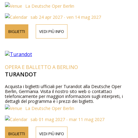
La Deutsche Oper Berlin
sab 24 apr 2027 - ven 14 mag 2027
BIGLIETTI
VEDI PIÙ INFO
OPERA E BALLETTO A BERLINO
TURANDOT
Acquista i biglietti ufficiali per Turandot alla Deutsche Oper
Berlin, Germania. Visita il nostro sito web o contattaci
telefonicamente per maggiori informazioni sugli interpreti, i
dettagli del programma e i prezzi dei biglietti.
La Deutsche Oper Berlin
sab 01 mag 2027 - mar 11 mag 2027
BIGLIETTI
VEDI PIÙ INFO