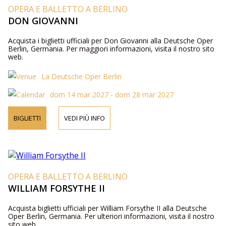
OPERA E BALLETTO A BERLINO
DON GIOVANNI
Acquista i biglietti ufficiali per Don Giovanni alla Deutsche Oper
Berlin, Germania. Per maggiori informazioni, visita il nostro sito
web.
La Deutsche Oper Berlin
dom 14 mar 2027 - dom 28 mar 2027
BIGLIETTI
VEDI PIÙ INFO
OPERA E BALLETTO A BERLINO
WILLIAM FORSYTHE II
Acquista biglietti ufficiali per William Forsythe II alla Deutsche
Oper Berlin, Germania. Per ulteriori informazioni, visita il nostro
sito web.