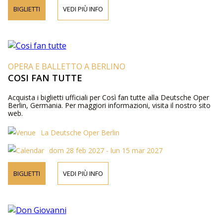
BIGLIETTI
VEDI PIÙ INFO
OPERA E BALLETTO A BERLINO
COSI FAN TUTTE
Acquista i biglietti ufficiali per Così fan tutte alla Deutsche Oper
Berlin, Germania. Per maggiori informazioni, visita il nostro sito
web.
La Deutsche Oper Berlin
dom 28 feb 2027 - lun 15 mar 2027
BIGLIETTI
VEDI PIÙ INFO