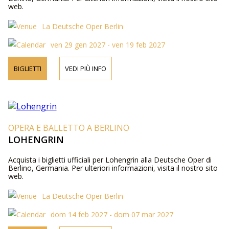
web.
La Deutsche Oper Berlin
ven 29 gen 2027 - ven 19 feb 2027
BIGLIETTI
VEDI PIÙ INFO
OPERA E BALLETTO A BERLINO
LOHENGRIN
Acquista i biglietti ufficiali per Lohengrin alla Deutsche Oper di
Berlino, Germania. Per ulteriori informazioni, visita il nostro sito
web.
La Deutsche Oper Berlin
dom 14 feb 2027 - dom 07 mar 2027