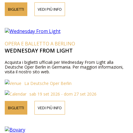
BIGLIETTI
VEDI PIÙ INFO
OPERA E BALLETTO A BERLINO
WEDNESDAY FROM LIGHT
Acquista i biglietti ufficiali per Wednesday From Light alla
Deutsche Oper Berlin in Germania. Per maggiori informazioni,
visita il nostro sito web.
La Deutsche Oper Berlin
sab 19 set 2026 - dom 27 set 2026
BIGLIETTI
VEDI PIÙ INFO