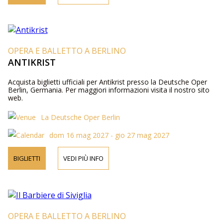
OPERA E BALLETTO A BERLINO
ANTIKRIST
Acquista biglietti ufficiali per Antikrist presso la Deutsche Oper
Berlin, Germania. Per maggiori informazioni visita il nostro sito
web.
La Deutsche Oper Berlin
dom 16 mag 2027 - gio 27 mag 2027
BIGLIETTI
VEDI PIÙ INFO
OPERA E BALLETTO A BERLINO