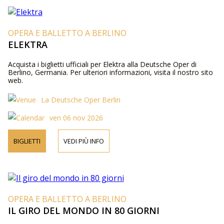
OPERA E BALLETTO A BERLINO
ELEKTRA
Acquista i biglietti ufficiali per Elektra alla Deutsche Oper di
Berlino, Germania. Per ulteriori informazioni, visita il nostro sito
web.
La Deutsche Oper Berlin
ven 06 nov 2026
BIGLIETTI
VEDI PIÙ INFO
OPERA E BALLETTO A BERLINO
IL GIRO DEL MONDO IN 80 GIORNI