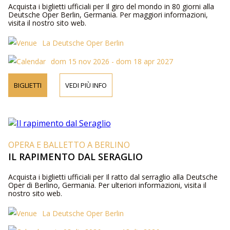
Acquista i biglietti ufficiali per Il giro del mondo in 80 giorni alla
Deutsche Oper Berlin, Germania. Per maggiori informazioni,
visita il nostro sito web.
La Deutsche Oper Berlin
dom 15 nov 2026 - dom 18 apr 2027
BIGLIETTI
VEDI PIÙ INFO
OPERA E BALLETTO A BERLINO
IL RAPIMENTO DAL SERAGLIO
Acquista i biglietti ufficiali per Il ratto dal serraglio alla Deutsche
Oper di Berlino, Germania. Per ulteriori informazioni, visita il
nostro sito web.
La Deutsche Oper Berlin