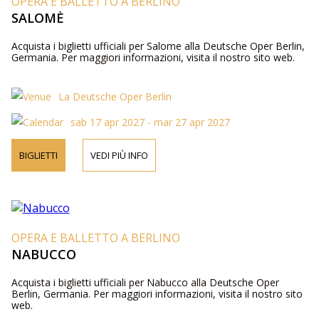
OPERA E BALLETTO A BERLINO
SALOMÈ
Acquista i biglietti ufficiali per Salome alla Deutsche Oper Berlin,
Germania. Per maggiori informazioni, visita il nostro sito web.
La Deutsche Oper Berlin
sab 17 apr 2027 - mar 27 apr 2027
BIGLIETTI
VEDI PIÙ INFO
OPERA E BALLETTO A BERLINO
NABUCCO
Acquista i biglietti ufficiali per Nabucco alla Deutsche Oper
Berlin, Germania. Per maggiori informazioni, visita il nostro sito
web.