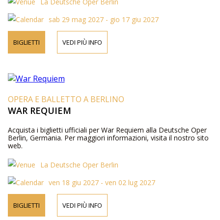
La Deutsche Oper Berlin
sab 29 mag 2027 - gio 17 giu 2027
BIGLIETTI
VEDI PIÙ INFO
OPERA E BALLETTO A BERLINO
WAR REQUIEM
Acquista i biglietti ufficiali per War Requiem alla Deutsche Oper
Berlin, Germania. Per maggiori informazioni, visita il nostro sito
web.
La Deutsche Oper Berlin
ven 18 giu 2027 - ven 02 lug 2027
BIGLIETTI
VEDI PIÙ INFO