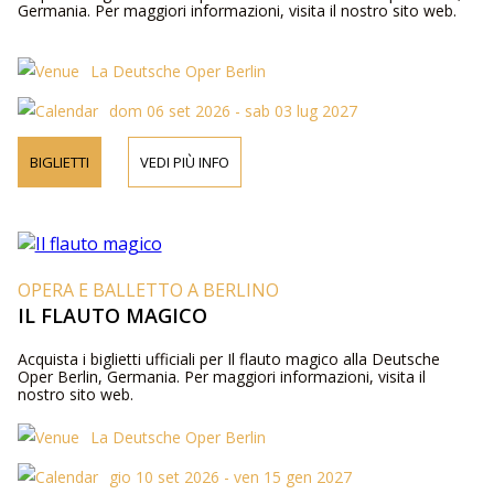
Germania. Per maggiori informazioni, visita il nostro sito web.
La Deutsche Oper Berlin
dom 06 set 2026 - sab 03 lug 2027
BIGLIETTI
VEDI PIÙ INFO
OPERA E BALLETTO A BERLINO
IL FLAUTO MAGICO
Acquista i biglietti ufficiali per Il flauto magico alla Deutsche
Oper Berlin, Germania. Per maggiori informazioni, visita il
nostro sito web.
La Deutsche Oper Berlin
gio 10 set 2026 - ven 15 gen 2027