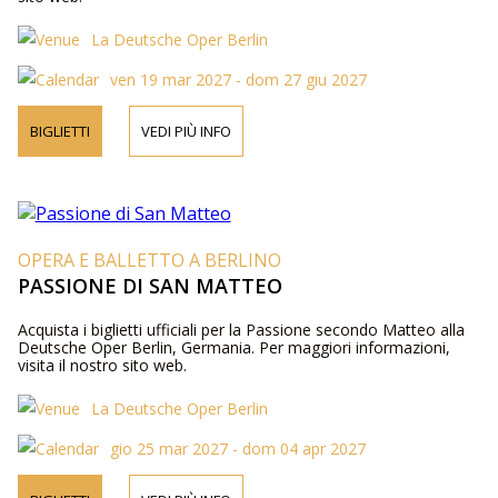
La Deutsche Oper Berlin
ven 19 mar 2027 - dom 27 giu 2027
BIGLIETTI
VEDI PIÙ INFO
OPERA E BALLETTO A BERLINO
PASSIONE DI SAN MATTEO
Acquista i biglietti ufficiali per la Passione secondo Matteo alla
Deutsche Oper Berlin, Germania. Per maggiori informazioni,
visita il nostro sito web.
La Deutsche Oper Berlin
gio 25 mar 2027 - dom 04 apr 2027