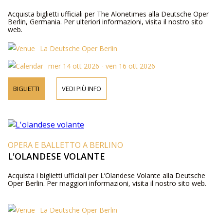
Acquista biglietti ufficiali per The Alonetimes alla Deutsche Oper
Berlin, Germania. Per ulteriori informazioni, visita il nostro sito
web.
La Deutsche Oper Berlin
mer 14 ott 2026 - ven 16 ott 2026
BIGLIETTI
VEDI PIÙ INFO
OPERA E BALLETTO A BERLINO
L'OLANDESE VOLANTE
Acquista i biglietti ufficiali per L’Olandese Volante alla Deutsche
Oper Berlin. Per maggiori informazioni, visita il nostro sito web.
La Deutsche Oper Berlin