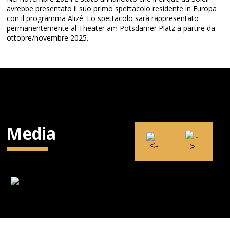
avrebbe presentato il suo primo spettacolo residente in Europa
con il programma Alizé. Lo spettacolo sarà rappresentato
permanentemente al Theater am Potsdamer Platz a partire da
ottobre/novembre 2025.
Media