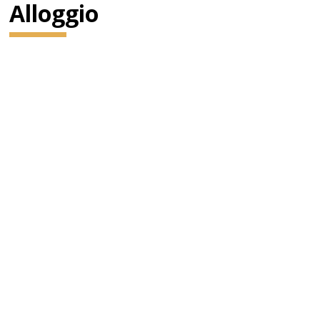
Alloggio