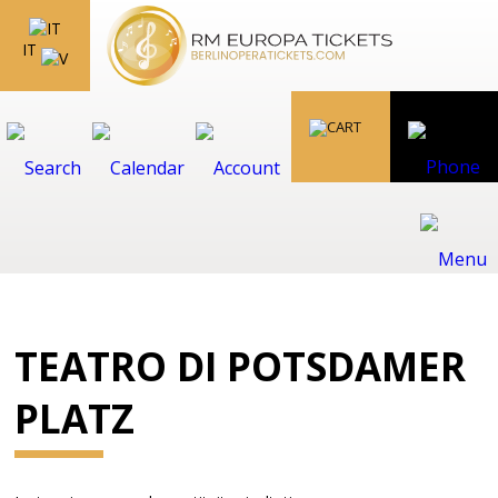
IT
TEATRO DI POTSDAMER
PLATZ