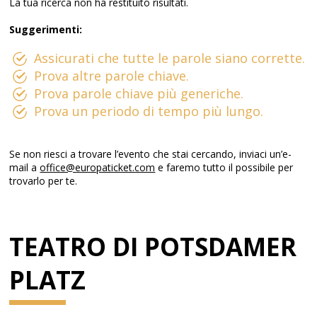
La tua ricerca non ha restituito risultati.
Suggerimenti:
Assicurati che tutte le parole siano corrette.
Prova altre parole chiave.
Prova parole chiave più generiche.
Prova un periodo di tempo più lungo.
Se non riesci a trovare l’evento che stai cercando, inviaci un’e-
mail a
office@europaticket.com
e faremo tutto il possibile per
trovarlo per te.
TEATRO DI POTSDAMER
PLATZ