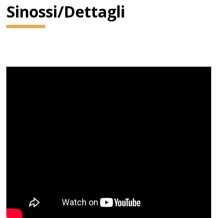
Sinossi/Dettagli