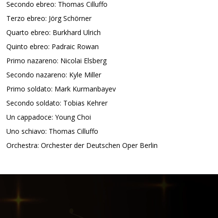
Secondo ebreo: Thomas Cilluffo
Terzo ebreo: Jörg Schörner
Quarto ebreo: Burkhard Ulrich
Quinto ebreo: Padraic Rowan
Primo nazareno: Nicolai Elsberg
Secondo nazareno: Kyle Miller
Primo soldato: Mark Kurmanbayev
Secondo soldato: Tobias Kehrer
Un cappadoce: Young Choi
Uno schiavo: Thomas Cilluffo
Orchestra: Orchester der Deutschen Oper Berlin