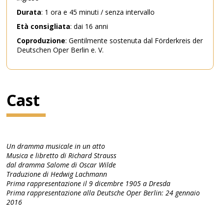
Durata
: 1 ora e 45 minuti / senza intervallo
Età
consigliata
: dai 16 anni
Coproduzione
: Gentilmente sostenuta dal Förderkreis der
Deutschen Oper Berlin e. V.
Cast
Un dramma musicale in un atto
Musica e libretto di Richard Strauss
dal dramma Salome di Oscar Wilde
Traduzione di Hedwig Lachmann
Prima rappresentazione il 9 dicembre 1905 a Dresda
Prima rappresentazione alla Deutsche Oper Berlin: 24 gennaio
2016