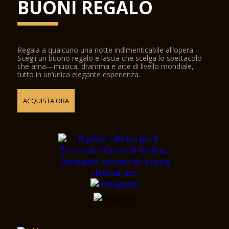
BUONI REGALO
Regala a qualcuno una notte indimenticabile all’opera.
Scegli un buono regalo e lascia che scelga lo spettacolo
che ama—musica, dramma e arte di livello mondiale,
tutto in un’unica elegante esperienza.
ACQUISTA ORA