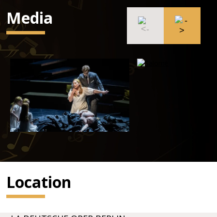
Media
Location