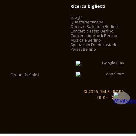
Ricerca biglietti
Luoghi
Questa settimana
Opera e Balletto a Berlino
Concerti classici Berlino
Concerti pop/rock Berlino
Musicale Berlino
Spettacolo Friedrichstadt-
Palast Berlino
Cirque du Soleil
© 2026 RM EUROPA
TICKET GmbH