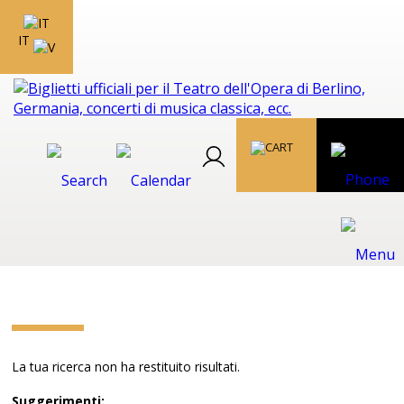
IT
La tua ricerca non ha restituito risultati.
Suggerimenti: