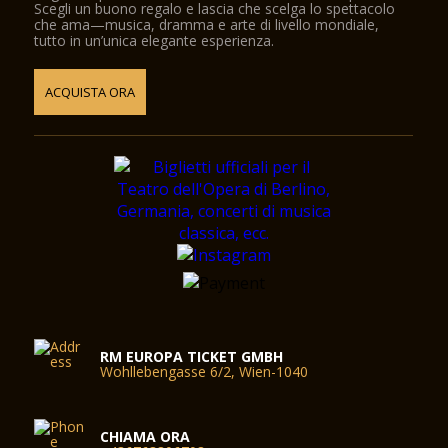
Scegli un buono regalo e lascia che scelga lo spettacolo
che ama—musica, dramma e arte di livello mondiale,
tutto in un’unica elegante esperienza.
ACQUISTA ORA
RM EUROPA TICKET GMBH
Wohllebengasse 6/2, Wien-1040
CHIAMA ORA