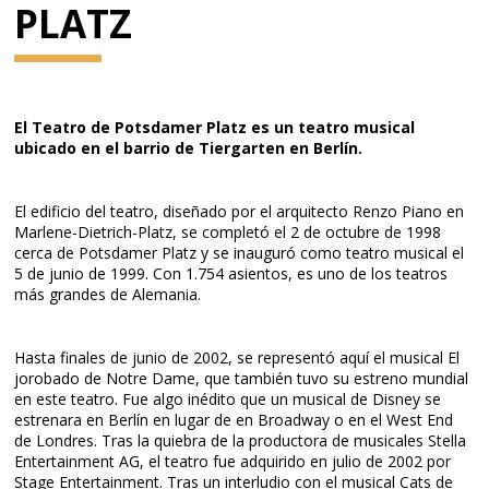
PLATZ
El Teatro de Potsdamer Platz es un teatro musical
ubicado en el barrio de Tiergarten en Berlín.
El edificio del teatro, diseñado por el arquitecto Renzo Piano en
Marlene-Dietrich-Platz, se completó el 2 de octubre de 1998
cerca de Potsdamer Platz y se inauguró como teatro musical el
5 de junio de 1999. Con 1.754 asientos, es uno de los teatros
más grandes de Alemania.
Hasta finales de junio de 2002, se representó aquí el musical El
jorobado de Notre Dame, que también tuvo su estreno mundial
en este teatro. Fue algo inédito que un musical de Disney se
estrenara en Berlín en lugar de en Broadway o en el West End
de Londres. Tras la quiebra de la productora de musicales Stella
Entertainment AG, el teatro fue adquirido en julio de 2002 por
Stage Entertainment. Tras un interludio con el musical Cats de