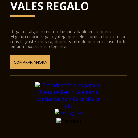
VALES REGALO
Regala a alguien una noche inolvidable en la ópera.
Elige un cupón regalo y deja que seleccione la función que
más le guste: música, drama y arte de primera clase, todo
en una experiencia elegante.
COMPRAR AHORA