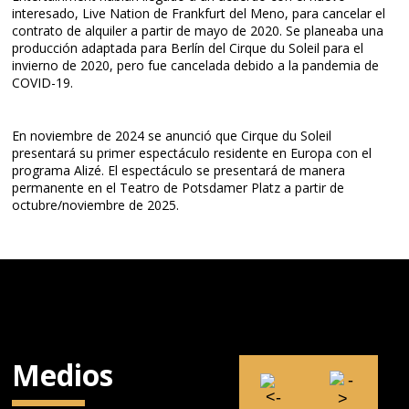
interesado, Live Nation de Frankfurt del Meno, para cancelar el
contrato de alquiler a partir de mayo de 2020. Se planeaba una
producción adaptada para Berlín del Cirque du Soleil para el
invierno de 2020, pero fue cancelada debido a la pandemia de
COVID-19.
En noviembre de 2024 se anunció que Cirque du Soleil
presentará su primer espectáculo residente en Europa con el
programa Alizé. El espectáculo se presentará de manera
permanente en el Teatro de Potsdamer Platz a partir de
octubre/noviembre de 2025.
Medios