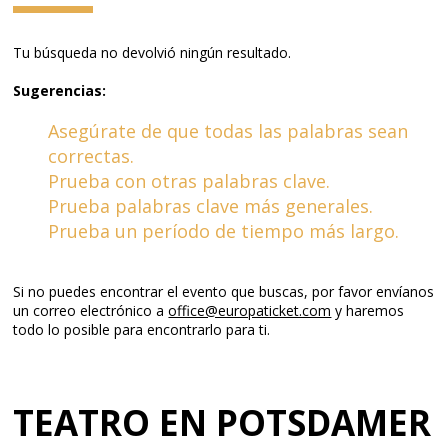
Tu búsqueda no devolvió ningún resultado.
Sugerencias:
Asegúrate de que todas las palabras sean
correctas.
Prueba con otras palabras clave.
Prueba palabras clave más generales.
Prueba un período de tiempo más largo.
Si no puedes encontrar el evento que buscas, por favor envíanos
un correo electrónico a
office@europaticket.com
y haremos
todo lo posible para encontrarlo para ti.
TEATRO EN POTSDAMER