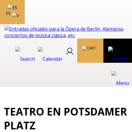
ES
TEATRO EN POTSDAMER
PLATZ