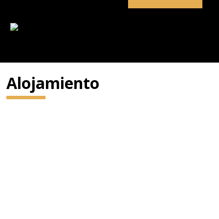
Alojamiento