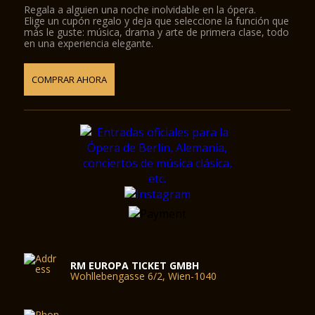
Regala a alguien una noche inolvidable en la ópera.
Elige un cupón regalo y deja que seleccione la función que
más le guste: música, drama y arte de primera clase, todo
en una experiencia elegante.
COMPRAR AHORA
RM EUROPA TICKET GMBH
Wohllebengasse 6/2, Wien-1040