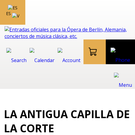
ES
LA ANTIGUA CAPILLA DE
LA CORTE