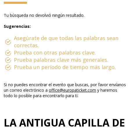
Tu búsqueda no devolvió ningún resultado.
Sugerencias:
Asegúrate de que todas las palabras sean
correctas.
Prueba con otras palabras clave.
Prueba palabras clave más generales.
Prueba un período de tiempo más largo.
Si no puedes encontrar el evento que buscas, por favor envíanos
un correo electrónico a
office@europaticket.com
y haremos
todo lo posible para encontrarlo para ti.
LA ANTIGUA CAPILLA DE