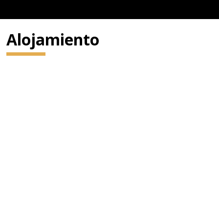
Alojamiento