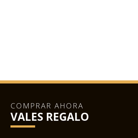
COMPRAR AHORA
VALES REGALO