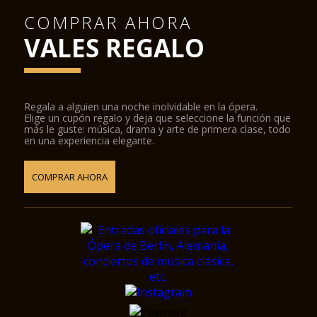
COMPRAR AHORA
VALES REGALO
Regala a alguien una noche inolvidable en la ópera.
Elige un cupón regalo y deja que seleccione la función que
más le guste: música, drama y arte de primera clase, todo
en una experiencia elegante.
COMPRAR AHORA