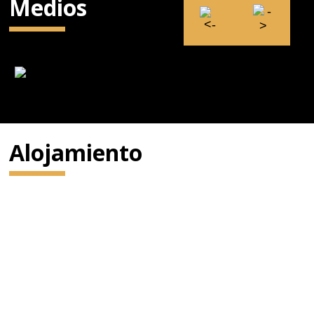
Medios
Alojamiento