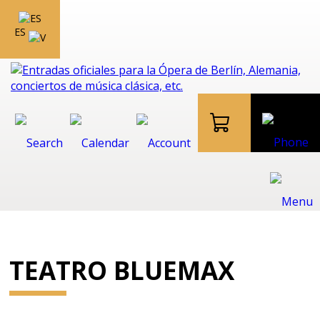
ES
TEATRO BLUEMAX