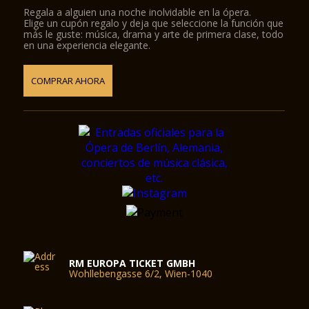
Regala a alguien una noche inolvidable en la ópera.
Elige un cupón regalo y deja que seleccione la función que
más le guste: música, drama y arte de primera clase, todo
en una experiencia elegante.
COMPRAR AHORA
RM EUROPA TICKET GMBH
Wohllebengasse 6/2, Wien-1040