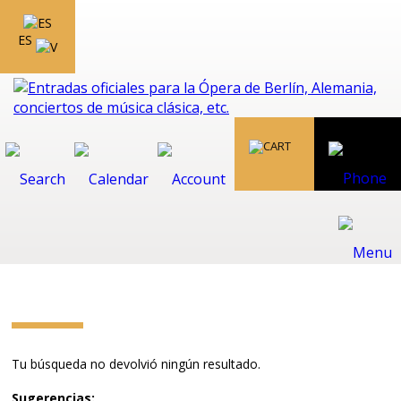
ES
Tu búsqueda no devolvió ningún resultado.
Sugerencias: