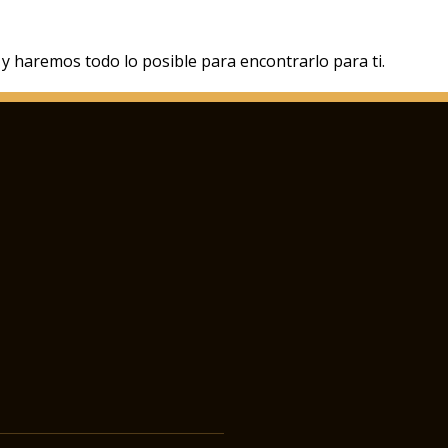
y haremos todo lo posible para encontrarlo para ti.