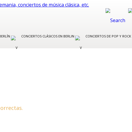
BERLÍN
CONCIERTOS CLÁSICOS EN BERLIN
CONCIERTOS DE POP Y ROCK
orrectas.