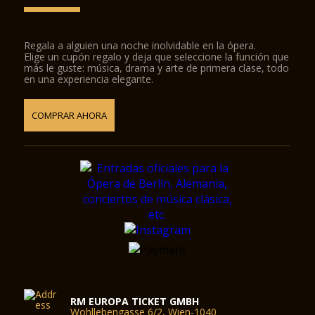
Regala a alguien una noche inolvidable en la ópera.
Elige un cupón regalo y deja que seleccione la función que
más le guste: música, drama y arte de primera clase, todo
en una experiencia elegante.
COMPRAR AHORA
RM EUROPA TICKET GMBH
Wohllebengasse 6/2, Wien-1040