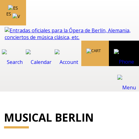
ES
MUSICAL BERLIN