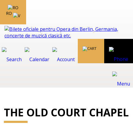
RO
THE OLD COURT CHAPEL