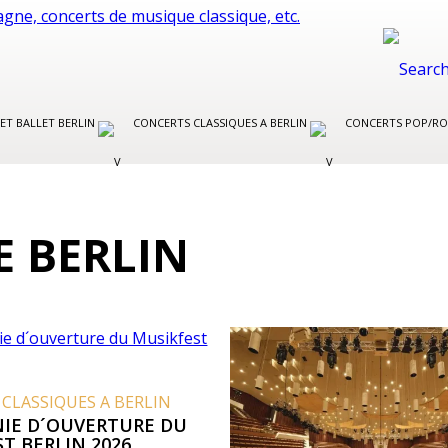
ET BALLET BERLIN
CONCERTS CLASSIQUES A BERLIN
CONCERTS POP/RO
 BERLIN
CLASSIQUES A BERLIN
IE D´OUVERTURE DU
T BERLIN 2026